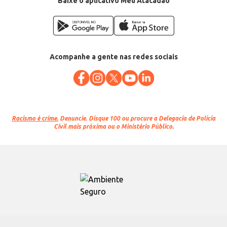
Baixe o aplicativo Meu Atacadão
Acompanhe a gente nas redes sociais
Racismo é crime.
Denuncie. Disque 100 ou procure a Delegacia de Polícia
Civil mais próxima ou o Ministério Público.