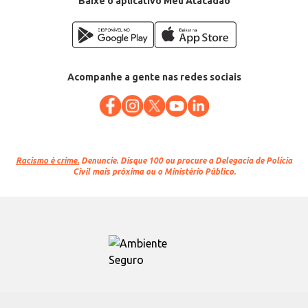
Baixe o aplicativo Meu Atacadão
Acompanhe a gente nas redes sociais
Racismo é crime.
Denuncie. Disque 100 ou procure a Delegacia de Polícia
Civil mais próxima ou o Ministério Público.