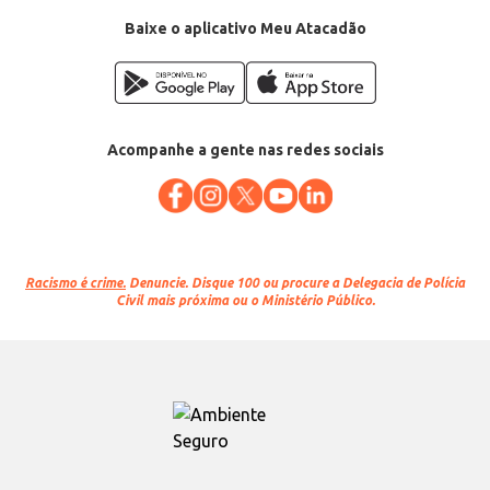
Baixe o aplicativo Meu Atacadão
Acompanhe a gente nas redes sociais
Racismo é crime.
Denuncie. Disque 100 ou procure a Delegacia de Polícia
Civil mais próxima ou o Ministério Público.