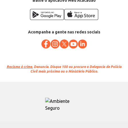
Baixe o aplicativo Meu Atacadão
Acompanhe a gente nas redes sociais
Racismo é crime.
Denuncie. Disque 100 ou procure a Delegacia de Polícia
Civil mais próxima ou o Ministério Público.