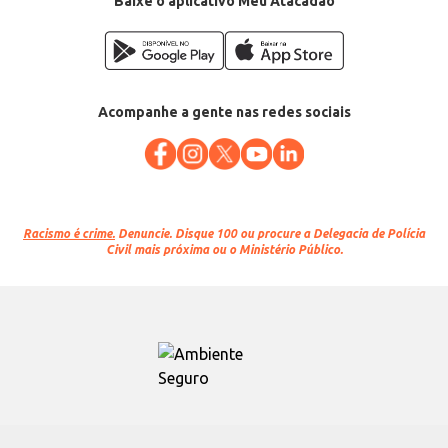
Baixe o aplicativo Meu Atacadão
Acompanhe a gente nas redes sociais
Racismo é crime.
Denuncie. Disque 100 ou procure a Delegacia de Polícia
Civil mais próxima ou o Ministério Público.