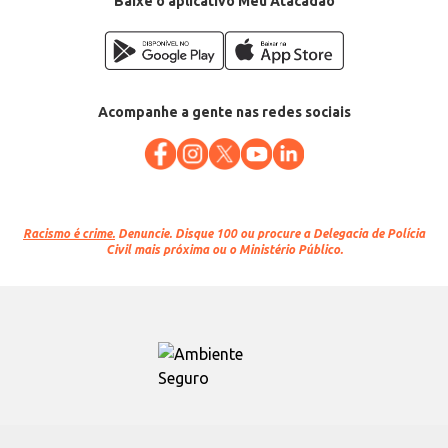
Baixe o aplicativo Meu Atacadão
Acompanhe a gente nas redes sociais
Racismo é crime.
Denuncie. Disque 100 ou procure a Delegacia de Polícia
Civil mais próxima ou o Ministério Público.