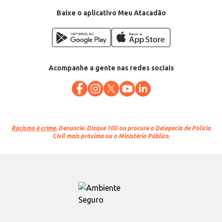
Peso Suportado: 130kg
Cor: Verde
Baixe o aplicativo Meu Atacadão
EAN: 7908155401983
Acompanhe a gente nas redes sociais
Racismo é crime.
Denuncie. Disque 100 ou procure a Delegacia de Polícia
Civil mais próxima ou o Ministério Público.