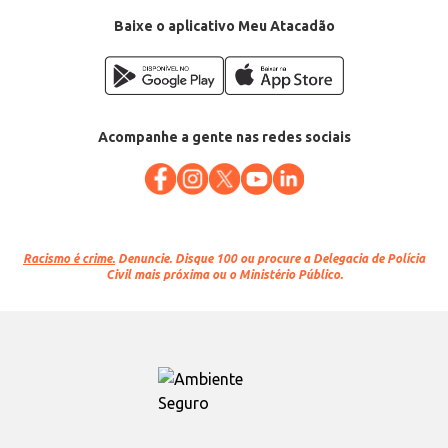
Baixe o aplicativo Meu Atacadão
Acompanhe a gente nas redes sociais
Racismo é crime.
Denuncie. Disque 100 ou procure a Delegacia de Polícia
Civil mais próxima ou o Ministério Público.