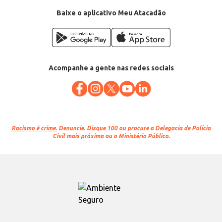
Baixe o aplicativo Meu Atacadão
Acompanhe a gente nas redes sociais
Racismo é crime.
Denuncie. Disque 100 ou procure a Delegacia de Polícia
Civil mais próxima ou o Ministério Público.