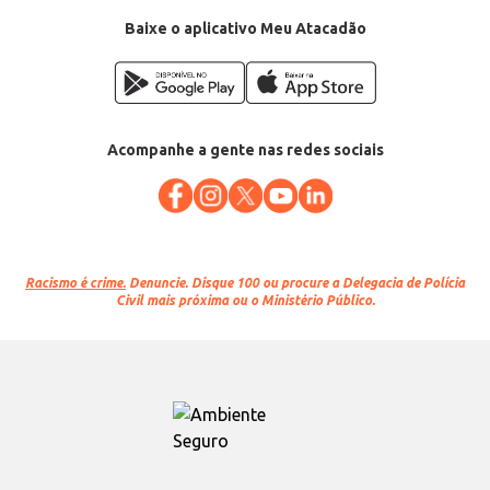
Baixe o aplicativo Meu Atacadão
Acompanhe a gente nas redes sociais
Racismo é crime.
Denuncie. Disque 100 ou procure a Delegacia de Polícia
Civil mais próxima ou o Ministério Público.