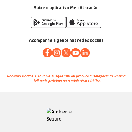
Baixe o aplicativo Meu Atacadão
Acompanhe a gente nas redes sociais
Racismo é crime.
Denuncie. Disque 100 ou procure a Delegacia de Polícia
Civil mais próxima ou o Ministério Público.