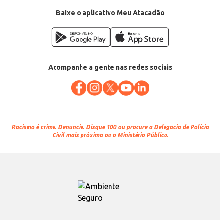
Folhas: 96
EAN: 7908077432294
Baixe o aplicativo Meu Atacadão
Acompanhe a gente nas redes sociais
Racismo é crime.
Denuncie. Disque 100 ou procure a Delegacia de Polícia
Civil mais próxima ou o Ministério Público.