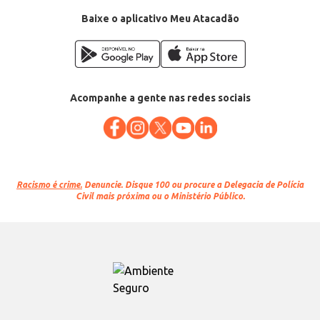
Baixe o aplicativo Meu Atacadão
Acompanhe a gente nas redes sociais
Racismo é crime.
Denuncie. Disque 100 ou procure a Delegacia de Polícia
Civil mais próxima ou o Ministério Público.