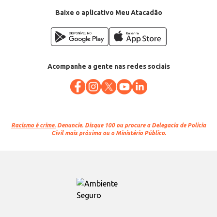
EAN: 7908077448837
Baixe o aplicativo Meu Atacadão
Acompanhe a gente nas redes sociais
Racismo é crime.
Denuncie. Disque 100 ou procure a Delegacia de Polícia
Civil mais próxima ou o Ministério Público.