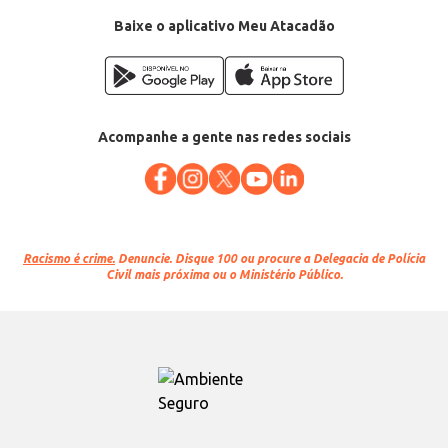
Baixe o aplicativo Meu Atacadão
Acompanhe a gente nas redes sociais
Racismo é crime.
Denuncie. Disque 100 ou procure a Delegacia de Polícia
Civil mais próxima ou o Ministério Público.