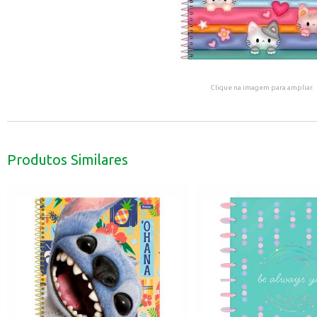
Clique na imagem para ampliar.
Produtos Similares