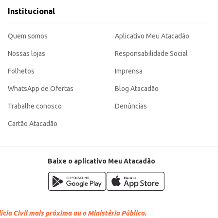
Institucional
Quem somos
Aplicativo Meu Atacadão
Nossas lojas
Responsabilidade Social
Folhetos
Imprensa
WhatsApp de Ofertas
Blog Atacadão
Trabalhe conosco
Denúncias
Cartão Atacadão
Baixe o aplicativo Meu Atacadão
cia Civil mais próxima ou o Ministério Público.