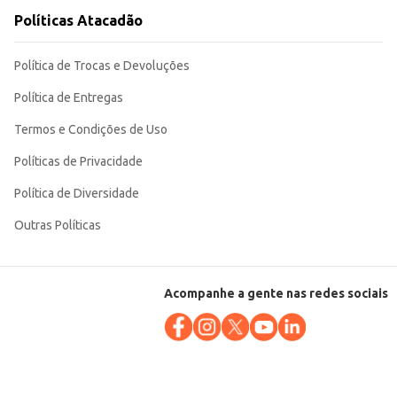
Políticas Atacadão
Política de Trocas e Devoluções
Política de Entregas
Termos e Condições de Uso
Políticas de Privacidade
Política de Diversidade
Outras Políticas
Acompanhe a gente nas redes sociais