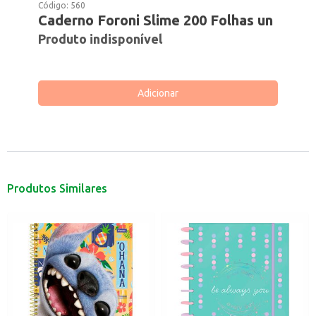
Código:
560
Caderno Foroni Slime 200 Folhas un
Produto indisponível
Adicionar
Produtos Similares