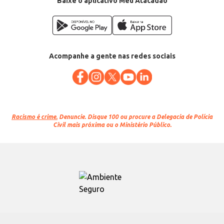
Baixe o aplicativo Meu Atacadão
Acompanhe a gente nas redes sociais
Racismo é crime.
Denuncie. Disque 100 ou procure a Delegacia de Polícia
Civil mais próxima ou o Ministério Público.