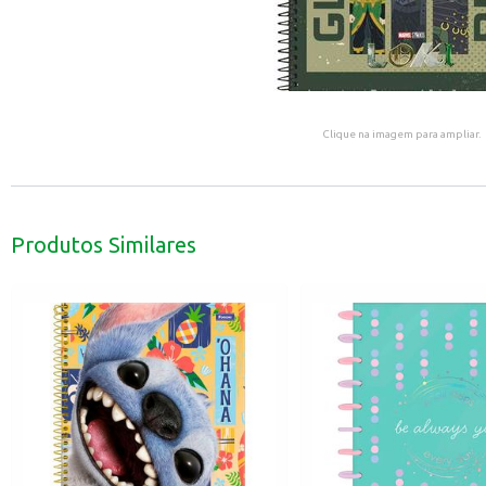
Clique na imagem para ampliar.
Produtos Similares