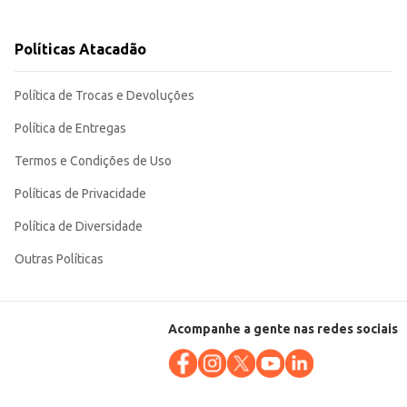
Políticas Atacadão
Política de Trocas e Devoluções
Política de Entregas
Termos e Condições de Uso
Políticas de Privacidade
Política de Diversidade
Outras Políticas
Acompanhe a gente nas redes sociais