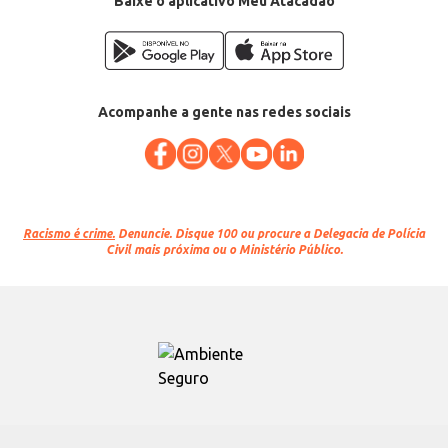
Baixe o aplicativo Meu Atacadão
Acompanhe a gente nas redes sociais
Racismo é crime.
Denuncie. Disque 100 ou procure a Delegacia de Polícia
Civil mais próxima ou o Ministério Público.