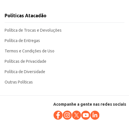
pularidade e funcionalidade garantem
Políticas Atacadão
Política de Trocas e Devoluções
Política de Entregas
Termos e Condições de Uso
Políticas de Privacidade
Política de Diversidade
Outras Políticas
Acompanhe a gente nas redes sociais