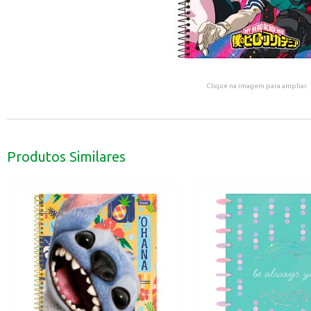
Clique na imagem para ampliar.
Produtos Similares