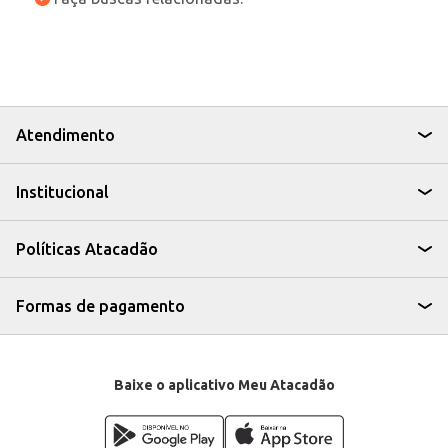
Atendimento
Institucional
Políticas Atacadão
Formas de pagamento
Baixe o aplicativo Meu Atacadão