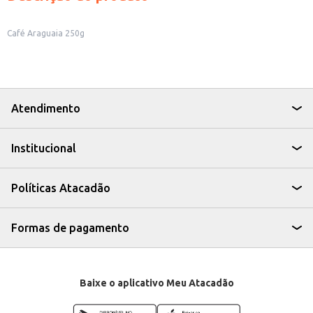
Café Araguaia 250g
Atendimento
Institucional
Políticas Atacadão
Formas de pagamento
Baixe o aplicativo Meu Atacadão