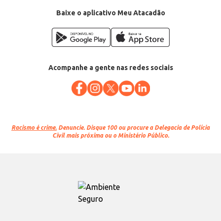
Baixe o aplicativo Meu Atacadão
Acompanhe a gente nas redes sociais
Racismo é crime.
Denuncie. Disque 100 ou procure a Delegacia de Polícia
Civil mais próxima ou o Ministério Público.