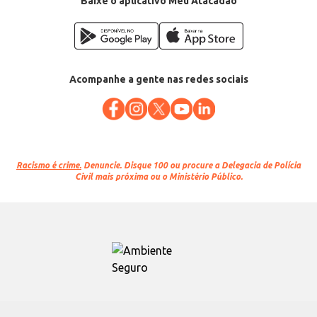
Baixe o aplicativo Meu Atacadão
Acompanhe a gente nas redes sociais
Racismo é crime.
Denuncie. Disque 100 ou procure a Delegacia de Polícia
Civil mais próxima ou o Ministério Público.