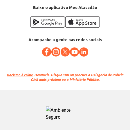
Baixe o aplicativo Meu Atacadão
Acompanhe a gente nas redes sociais
Racismo é crime.
Denuncie. Disque 100 ou procure a Delegacia de Polícia
Civil mais próxima ou o Ministério Público.