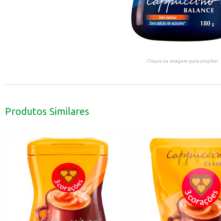
Clique na imagem para ampliar.
Produtos Similares