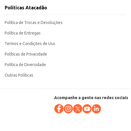
Políticas Atacadão
Política de Trocas e Devoluções
Política de Entregas
Termos e Condições de Uso
Políticas de Privacidade
Política de Diversidade
Outras Políticas
Acompanhe a gente nas redes sociais