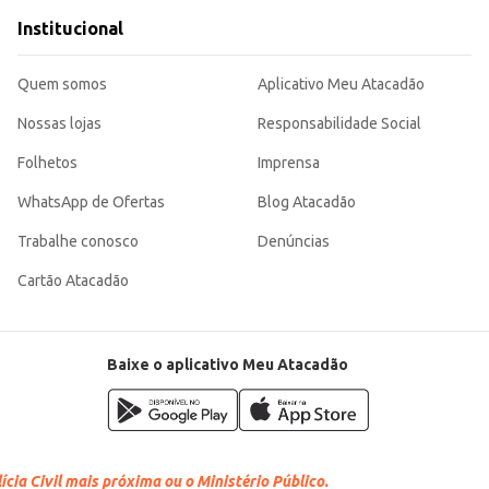
Institucional
Quem somos
Aplicativo Meu Atacadão
Nossas lojas
Responsabilidade Social
Folhetos
Imprensa
WhatsApp de Ofertas
Blog Atacadão
Trabalhe conosco
Denúncias
Cartão Atacadão
Baixe o aplicativo Meu Atacadão
cia Civil mais próxima ou o Ministério Público.