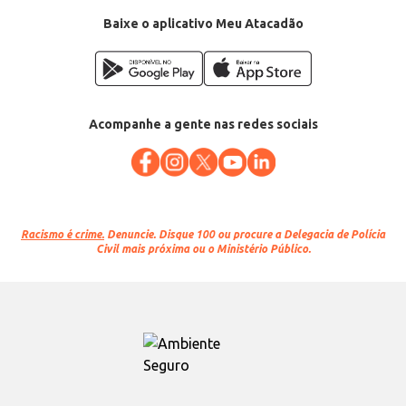
Baixe o aplicativo Meu Atacadão
Acompanhe a gente nas redes sociais
Racismo é crime.
Denuncie. Disque 100 ou procure a Delegacia de Polícia
Civil mais próxima ou o Ministério Público.