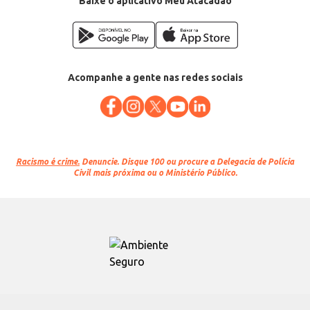
Baixe o aplicativo Meu Atacadão
Acompanhe a gente nas redes sociais
Racismo é crime.
Denuncie. Disque 100 ou procure a Delegacia de Polícia
Civil mais próxima ou o Ministério Público.