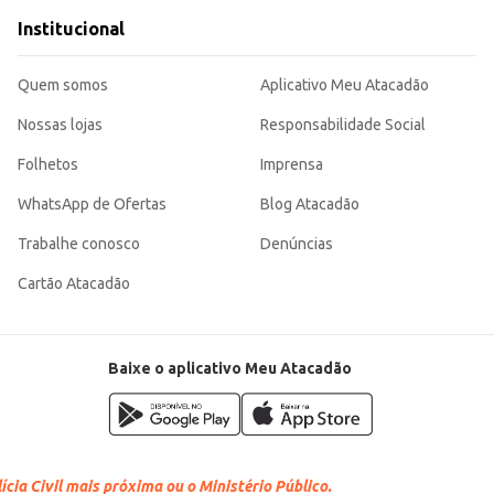
Institucional
Quem somos
Aplicativo Meu Atacadão
Nossas lojas
Responsabilidade Social
Folhetos
Imprensa
WhatsApp de Ofertas
Blog Atacadão
Trabalhe conosco
Denúncias
Cartão Atacadão
Baixe o aplicativo Meu Atacadão
cia Civil mais próxima ou o Ministério Público.