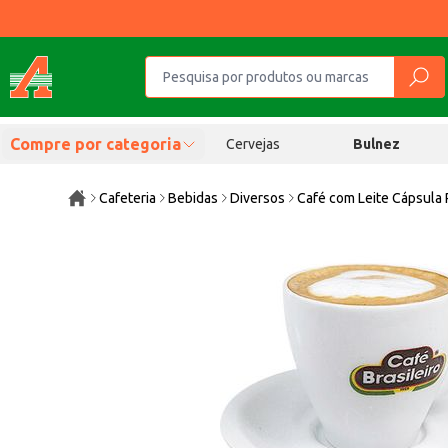
Compre por categoria
Cervejas
Bulnez
Cafeteria
Bebidas
Diversos
Café com Leite Cápsula