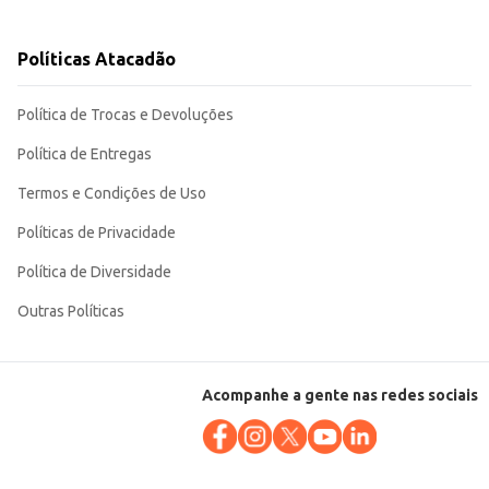
 dia.
abor,
Políticas Atacadão
Política de Trocas e Devoluções
Política de Entregas
Termos e Condições de Uso
Políticas de Privacidade
Política de Diversidade
Outras Políticas
Acompanhe a gente nas redes sociais