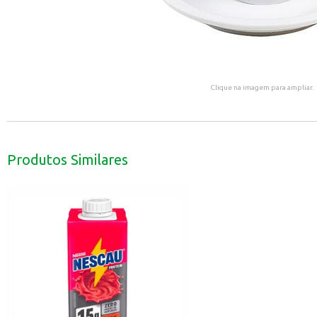
Clique na imagem para ampliar.
Produtos Similares