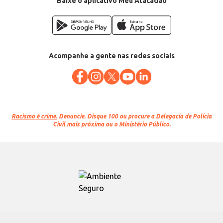
Baixe o aplicativo Meu Atacadão
Acompanhe a gente nas redes sociais
Racismo é crime.
Denuncie. Disque 100 ou procure a Delegacia de Polícia
Civil mais próxima ou o Ministério Público.