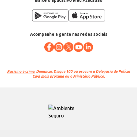
Baixe o aplicativo Meu Atacadão
Acompanhe a gente nas redes sociais
Racismo é crime.
Denuncie. Disque 100 ou procure a Delegacia de Polícia
Civil mais próxima ou o Ministério Público.