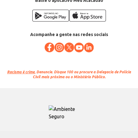
Baixe o aplicativo Meu Atacadão
Acompanhe a gente nas redes sociais
Racismo é crime.
Denuncie. Disque 100 ou procure a Delegacia de Polícia
Civil mais próxima ou o Ministério Público.