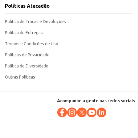
o,
Políticas Atacadão
Política de Trocas e Devoluções
Política de Entregas
Termos e Condições de Uso
Políticas de Privacidade
Política de Diversidade
Outras Políticas
Acompanhe a gente nas redes sociais