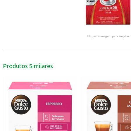
Clique na imagem para ampliar.
Produtos Similares