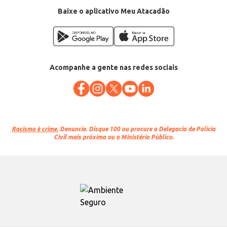
Baixe o aplicativo Meu Atacadão
Acompanhe a gente nas redes sociais
Racismo é crime.
Denuncie. Disque 100 ou procure a Delegacia de Polícia
Civil mais próxima ou o Ministério Público.