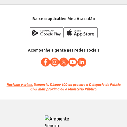
Baixe o aplicativo Meu Atacadão
Acompanhe a gente nas redes sociais
Racismo é crime.
Denuncie. Disque 100 ou procure a Delegacia de Polícia
Civil mais próxima ou o Ministério Público.