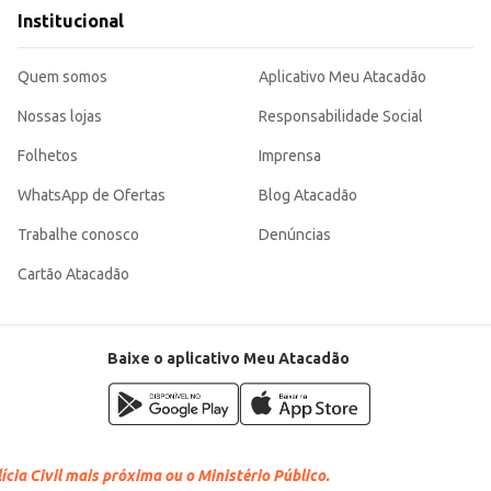
Institucional
Quem somos
Aplicativo Meu Atacadão
Nossas lojas
Responsabilidade Social
Folhetos
Imprensa
WhatsApp de Ofertas
Blog Atacadão
Trabalhe conosco
Denúncias
Cartão Atacadão
Baixe o aplicativo Meu Atacadão
cia Civil mais próxima ou o Ministério Público.