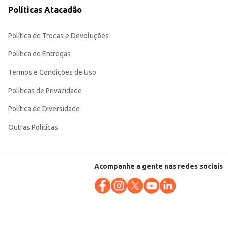
Políticas Atacadão
Política de Trocas e Devoluções
Política de Entregas
Termos e Condições de Uso
Políticas de Privacidade
Política de Diversidade
Outras Políticas
Acompanhe a gente nas redes sociais