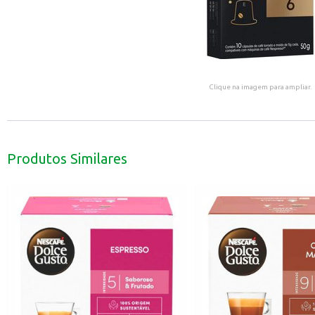
Clique na imagem para ampliar.
Produtos Similares