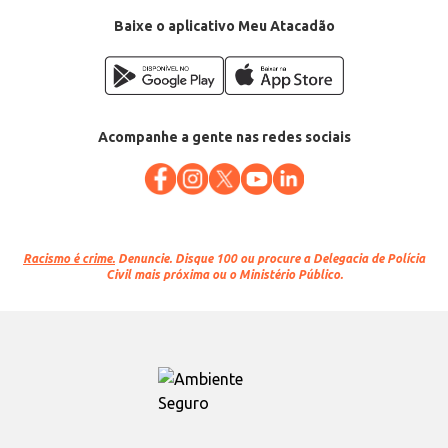
Baixe o aplicativo Meu Atacadão
Acompanhe a gente nas redes sociais
Racismo é crime.
Denuncie. Disque 100 ou procure a Delegacia de Polícia
Civil mais próxima ou o Ministério Público.