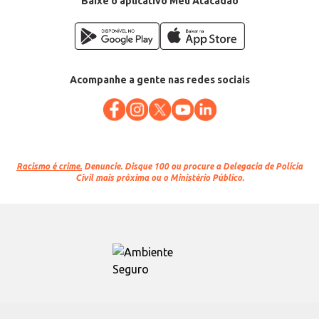
Baixe o aplicativo Meu Atacadão
Acompanhe a gente nas redes sociais
Racismo é crime.
Denuncie. Disque 100 ou procure a Delegacia de Polícia
Civil mais próxima ou o Ministério Público.