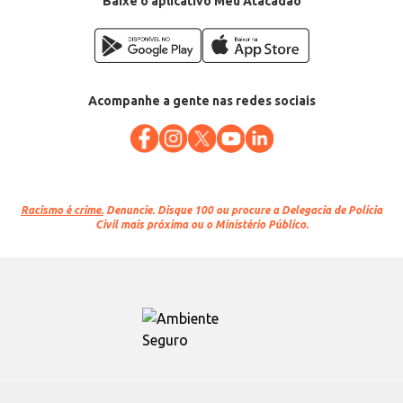
Baixe o aplicativo Meu Atacadão
EAN: 7897343302501
Acompanhe a gente nas redes sociais
Racismo é crime.
Denuncie. Disque 100 ou procure a Delegacia de Polícia
Civil mais próxima ou o Ministério Público.