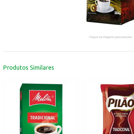
Clique na imagem para ampliar.
Produtos Similares