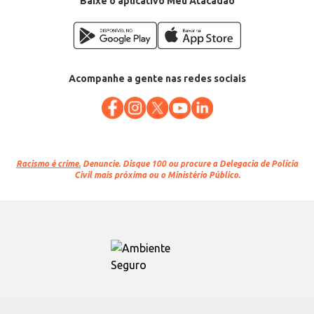
Baixe o aplicativo Meu Atacadão
Acompanhe a gente nas redes sociais
Racismo é crime.
Denuncie. Disque 100 ou procure a Delegacia de Polícia
Civil mais próxima ou o Ministério Público.