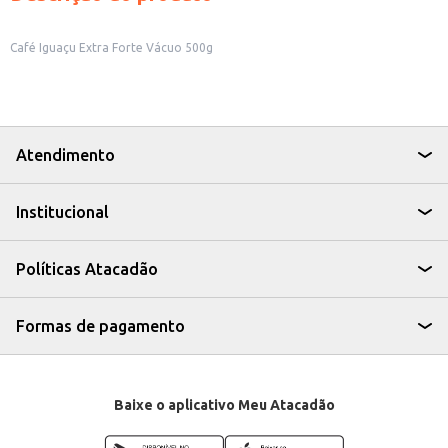
Café Iguaçu Extra Forte Vácuo 500g
Atendimento
Institucional
Políticas Atacadão
Formas de pagamento
Baixe o aplicativo Meu Atacadão