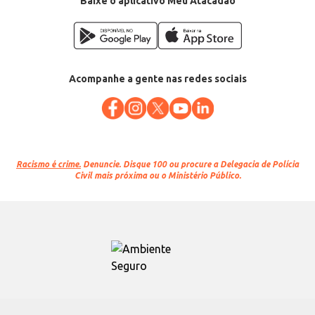
Baixe o aplicativo Meu Atacadão
Acompanhe a gente nas redes sociais
Racismo é crime.
Denuncie. Disque 100 ou procure a Delegacia de Polícia
Civil mais próxima ou o Ministério Público.