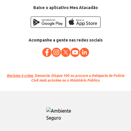
Baixe o aplicativo Meu Atacadão
Acompanhe a gente nas redes sociais
Racismo é crime.
Denuncie. Disque 100 ou procure a Delegacia de Polícia
Civil mais próxima ou o Ministério Público.