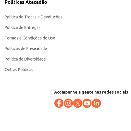
Políticas Atacadão
Política de Trocas e Devoluções
Política de Entregas
Termos e Condições de Uso
Políticas de Privacidade
Política de Diversidade
Outras Políticas
Acompanhe a gente nas redes sociais