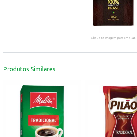
Clique na imagem para ampliar.
Produtos Similares