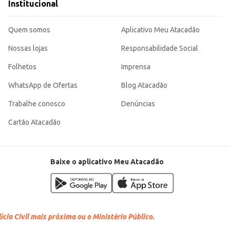
Institucional
Quem somos
Aplicativo Meu Atacadão
Nossas lojas
Responsabilidade Social
Folhetos
Imprensa
WhatsApp de Ofertas
Blog Atacadão
Trabalhe conosco
Denúncias
Cartão Atacadão
Baixe o aplicativo Meu Atacadão
cia Civil mais próxima ou o Ministério Público.