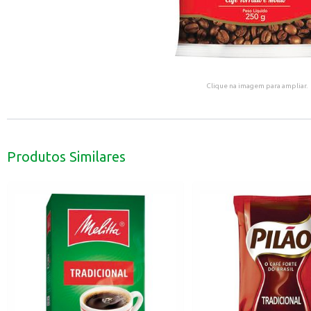
Clique na imagem para ampliar.
Produtos Similares