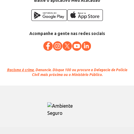
Baixe o aplicativo Meu Atacadão
Acompanhe a gente nas redes sociais
Racismo é crime.
Denuncie. Disque 100 ou procure a Delegacia de Polícia
Civil mais próxima ou o Ministério Público.