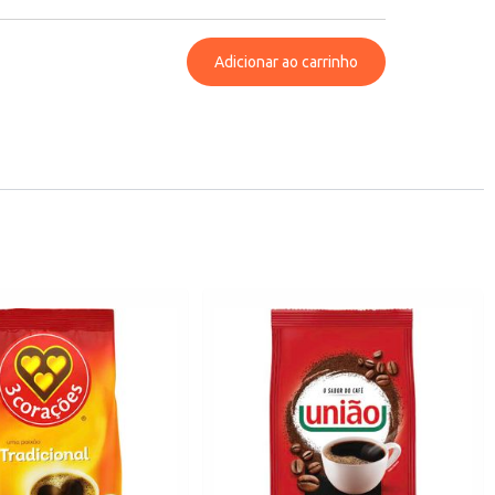
Adicionar ao carrinho