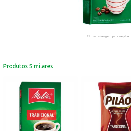
Clique na imagem para ampliar.
Produtos Similares