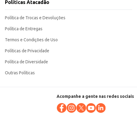
Políticas Atacadão
Política de Trocas e Devoluções
Política de Entregas
Termos e Condições de Uso
Políticas de Privacidade
Política de Diversidade
Outras Políticas
Acompanhe a gente nas redes sociais