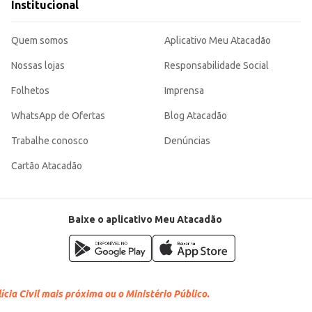
Institucional
Quem somos
Aplicativo Meu Atacadão
Nossas lojas
Responsabilidade Social
Folhetos
Imprensa
WhatsApp de Ofertas
Blog Atacadão
Trabalhe conosco
Denúncias
Cartão Atacadão
Baixe o aplicativo Meu Atacadão
cia Civil mais próxima ou o Ministério Público.